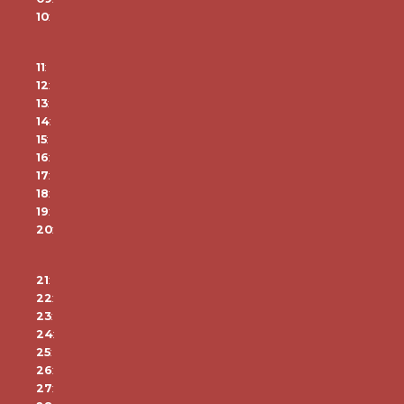
10
:
11
:
12
:
13
:
14
:
15
:
16
:
17
:
18
:
19
:
20
:
21
:
22
:
23
:
24
:
25
:
26
:
27
: